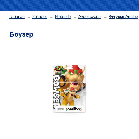
Главная
Каталог
Nintendo
Аксессуары
Фигурки Amiibo
Боузер