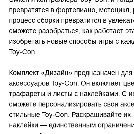
превратятся в фортепиано, мотоцикл, р
процесс сборки превратится в увлекат
сможете разобраться, как работает эт
изобретать новые способы игры с ка
Toy-Con.
Комплект «Дизайн» предназначен для
аксессуаров Toy-Con. Он включает цве
трафареты и листы с наклейками. С 
сможете персонализировать свои аксе
стильные Toy-Con. Раскрашивайте их,
наклейки — единственным ограничени