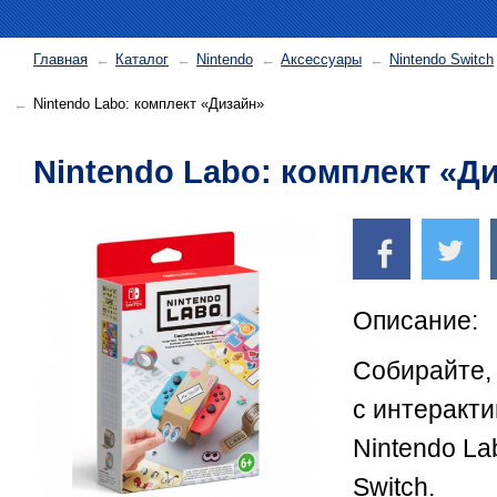
Главная
Каталог
Nintendo
Аксессуары
Nintendo Switch
Nintendo Labo: комплект «Дизайн»
Nintendo Labo: комплект «Д
Описание:
Собирайте, 
с интеракт
Nintendo La
Switch.