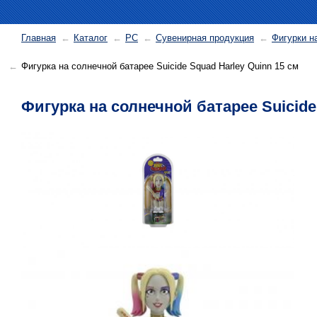
Главная
Каталог
PC
Сувенирная продукция
Фигурки н
Фигурка на солнечной батарее Suicide Squad Harley Quinn 15 см
Фигурка на солнечной батарее Suicide