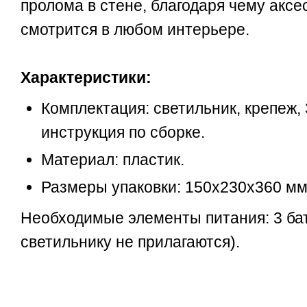
пролома в стене, благодаря чему аксе
смотрится в любом интерьере.
Характеристики:
Комплектация: светильник, крепеж,
инструкция по сборке.
Материал: пластик.
Размеры упаковки: 150х230х360 мм
Необходимые элементы питания: 3 бат
светильнику не прилагаются).