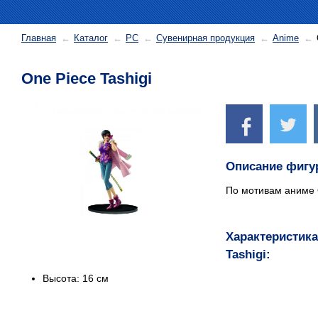
Главная
Каталог
PC
Сувенирная продукция
Anime
One Piece Tashigi
Описание фигур
По мотивам аниме 
Характеристика
Tashigi:
Высота: 16 см