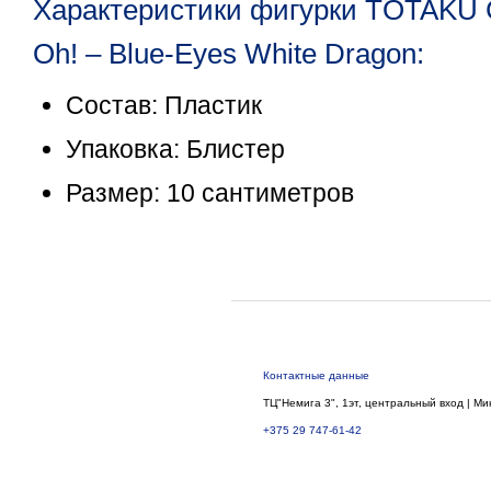
Характеристики фигурки TOTAKU Co
Oh! – Blue-Eyes White Dragon:
Состав: Пластик
Упаковка: Блистер
Размер: 10 сантиметров
Контактные данные
ТЦ"Немига 3", 1эт, центральный вход | Ми
+375 29 747-61-42