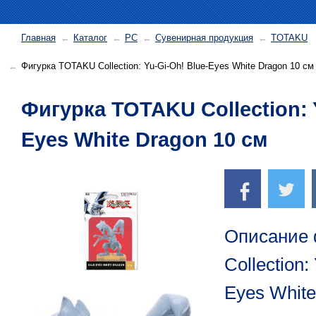
Главная
Каталог
PC
Сувенирная продукция
TOTAKU
Фигурка TOTAKU Collection: Yu-Gi-Oh! Blue-Eyes White Dragon 10 см
Фигурка TOTAKU Collection: 
Eyes White Dragon 10 см
Описание
Collection:
Eyes White