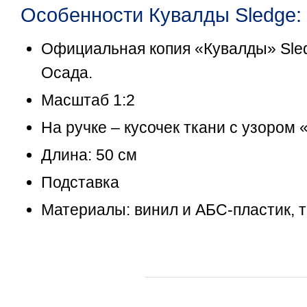
Особенности Кувалды Sledge:
Официальная копия «Кувалды» Sled
Осада.
Масштаб 1:2
На ручке – кусочек ткани с узором 
Длина: 50 см
Подставка
Материалы: винил и АБС-пластик, 