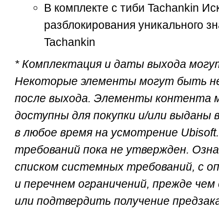
В комплекте с тиби Tachankin Ис
разблокирования уникального зн
Tachankin
* Комплектация и даты выхода могу
Некоторые элементы могут быть н
после выхода. Элементы контента 
доступны для покупки и/или выданы 
в любое время на усмотрение Ubisof
требований пока не утвержден. Озн
списком системных требований, с о
и перечнем ограничений, прежде чем
или подтвердить получение предзака