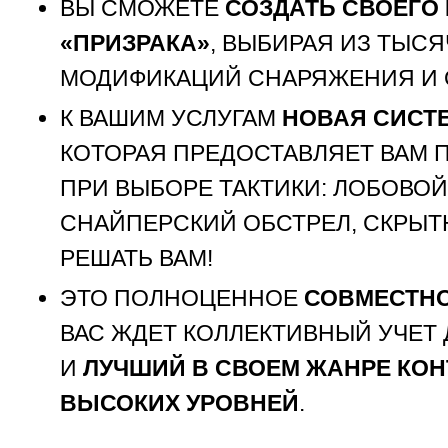
ВЫ СМОЖЕТЕ
СОЗДАТЬ СВОЕГО
«ПРИЗРАКА»
, ВЫБИРАЯ ИЗ ТЫС
МОДИФИКАЦИЙ СНАРЯЖЕНИЯ И 
К ВАШИМ УСЛУГАМ
НОВАЯ СИСТ
КОТОРАЯ ПРЕДОСТАВЛЯЕТ ВАМ
ПРИ ВЫБОРЕ ТАКТИКИ: ЛОБОВОЙ
СНАЙПЕРСКИЙ ОБСТРЕЛ, СКРЫ
РЕШАТЬ ВАМ!
ЭТО ПОЛНОЦЕННОЕ
СОВМЕСТН
ВАС ЖДЕТ КОЛЛЕКТИВНЫЙ УЧЕТ
И
ЛУЧШИЙ В СВОЕМ ЖАНРЕ КОН
ВЫСОКИХ УРОВНЕЙ
.