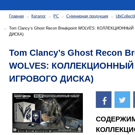
Главная
Каталог
PC
Сувенирная продукция
UbiCollecti
Tom Clancy’s Ghost Recon Breakpoint WOLVES: КОЛЛЕКЦИОННЫ
ДИСКА)
Tom Clancy’s Ghost Recon Br
WOLVES: КОЛЛЕКЦИОННЫЙ 
ИГРОВОГО ДИСКА)
СОДЕРЖИ
КОЛЛЕКЦИ