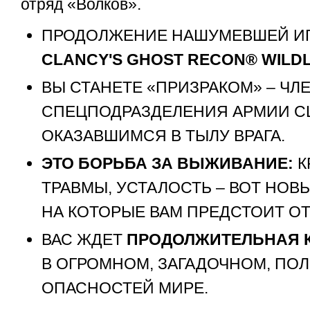
отряд «Волков».
ПРОДОЛЖЕНИЕ НАШУМЕВШЕЙ И
CLANCY'S GHOST RECON® WILD
ВЫ СТАНЕТЕ «ПРИЗРАКОМ» – Ч
СПЕЦПОДРАЗДЕЛЕНИЯ АРМИИ С
ОКАЗАВШИМСЯ В ТЫЛУ ВРАГА.
ЭТО БОРЬБА ЗА ВЫЖИВАНИЕ:
К
ТРАВМЫ, УСТАЛОСТЬ – ВОТ НОВ
НА КОТОРЫЕ ВАМ ПРЕДСТОИТ ОТ
ВАС ЖДЕТ
ПРОДОЛЖИТЕЛЬНАЯ 
В ОГРОМНОМ, ЗАГАДОЧНОМ, ПО
ОПАСНОСТЕЙ МИРЕ.