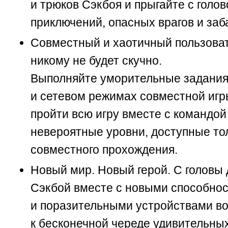
и трюков Сэкбоя и прыгайте с голов
приключений, опасных врагов и заб
Совместный и хаотичный пользоват
никому не будет скучно.
Выполняйте уморительные задания
и сетевом режимах совместной игр
пройти всю игру вместе с командой
невероятные уровни, доступные то
совместного прохождения.
Новый мир. Новый герой. С головы д
Сэкбой вместе с новыми способно
и поразительными устройствами в
к бесконечной череде удивительны