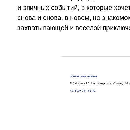
и эпичных событий, в которые хоче
снова и снова, в новом, но знакомо
захватывающей и веселой приключе
Контактные данные
ТЦ"Немига 3", 1эт, центральный вход | Ми
+375 29 747-61-42