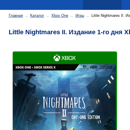
Главная
Каталог
Xbox One
Игры
Little Nightmares II. 
Little Nightmares II. Издание 1-го дня 