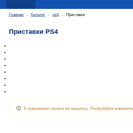
Главная
Каталог
ps4
Приставки
Приставки PS4
К сожалению ничего не нашлось. Попробуйте изменить