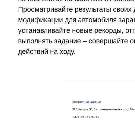
Просматривайте результаты своих 
модификации для автомобиля зара
устанавливайте новые рекорды, от
выполнять задание – совершайте о
действий на ходу.
Контактные данные
ТЦ"Немига 3", 1эт, центральный вход | Ми
+375 29 747-61-42