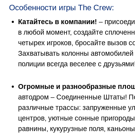
Особенности игры The Crew:
Катайтесь в компании!
– присоеди
в любой момент, создайте сплочен
четырех игроков, бросайте вызов с
Захватывать колонны автомобилей 
полиции всегда веселее с друзьями
Огромные и разнообразные пло
автодром – Соединенные Штаты! П
различные трассы: запруженные у
центров, уютные сонные пригороды
равнины, кукурузные поля, каньон