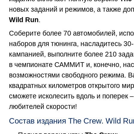
новых заданий и режимов, а также д
Wild Run
.
Соберите более 70 автомобилей, испо
наборов для тюнинга, насладитесь 30
кампанией, выполните более 210 зада
в чемпионате САММИТ и, конечно, на
возможностями свободного режима. Ва
квадратных километров открытого мир
сможете исколесить вдоль и поперек 
любителей скорости!
Состав издания The Crew. Wild Run