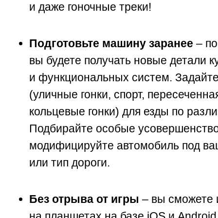
и даже гоночные треки!
Подготовьте машину заранее
– по
вы будете получать новые детали к
и функциональных систем. Задайт
(уличные гонки, спорт, пересеченна
кольцевые гонки) для езды по разл
Подбирайте особые усовершенство
модифицируйте автомобиль под ва
или тип дороги.
Без отрыва от игры
– вы сможете 
на планшетах на базе iOS и Android,