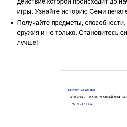
действие которой происходит до н
игры. Узнайте историю Семи печате
Получайте предметы, способности,
оружия и не только. Становитесь с
лучше!
Контактные данные
ТЦ"Немига 3", 1эт, центральный вход | Ми
+375 29 747-61-42