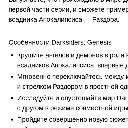
первой части серии, и сможете пример
всадника Апокалипсиса — Раздора.
Особенности Darksiders: Genesis
Крушите ангелов и демонов в роли 
всадников Апокалипсиса, впервые д
Мгновенно переключайтесь между 
и стрелком Раздором в яростной од
Исследуйте и опустошайте мир Dar
с другом в режиме совместной игры
Пройдите совершенно новую сюже