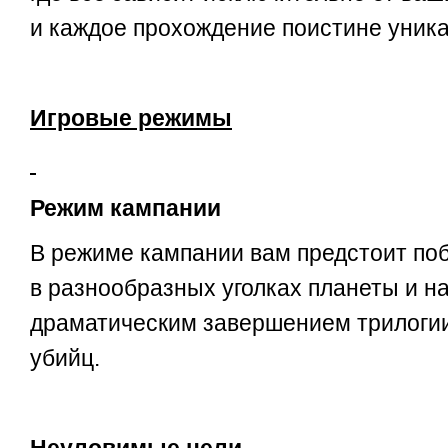
и каждое прохождение поистине уника
Игровые режимы
Режим кампании
В режиме кампании вам предстоит по
в разнообразных уголках планеты и н
драматическим завершением трилоги
убийц.