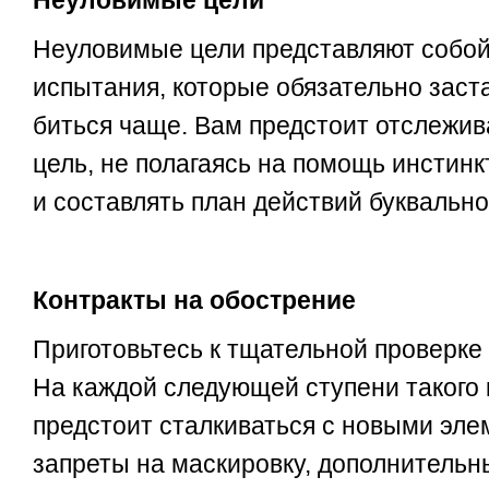
Неуловимые цели
Неуловимые цели представляют собо
испытания, которые обязательно заст
биться чаще. Вам предстоит отслежив
цель, не полагаясь на помощь инстин
и составлять план действий буквально
Контракты на обострение
Приготовьтесь к тщательной проверке
На каждой следующей ступени такого 
предстоит сталкиваться с новыми эле
запреты на маскировку, дополнитель