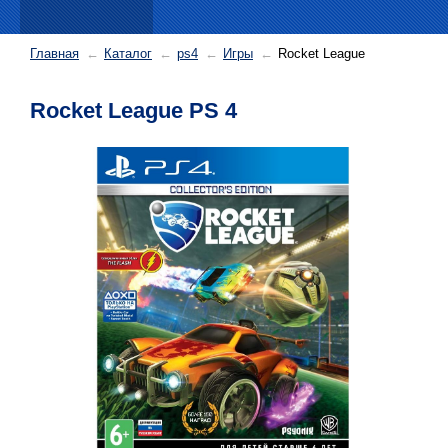
Главная
Каталог
ps4
Игры
Rocket League
Rocket League PS 4