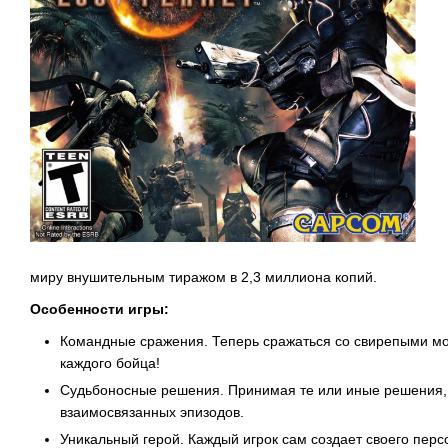
миру внушительным тиражом в 2,3 миллиона копий.
Особенности игры:
Командные сражения. Теперь сражаться со свирепыми мон
каждого бойца!
Судьбоносные решения. Принимая те или иные решения, 
взаимосвязанных эпизодов.
Уникальный герой. Каждый игрок сам создает своего перс