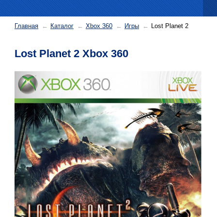
Главная
Каталог
Xbox 360
Игры
Lost Planet 2
Lost Planet 2 Xbox 360