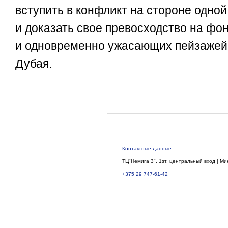
вступить в конфликт на стороне одной
и доказать свое превосходство на фо
и одновременно ужасающих пейзажей
Дубая.
Контактные данные
ТЦ"Немига 3", 1эт, центральный вход | Ми
+375 29 747-61-42