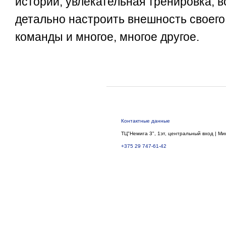
истории, увлекательная тренировка, 
детально настроить внешность своего
команды и многое, многое другое.
Контактные данные
ТЦ"Немига 3", 1эт, центральный вход | Ми
+375 29 747-61-42