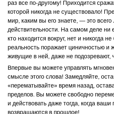
раз все по-другому! Приходится сража
которой никогда не существовало! Пре
мир, каким вы его знаете, — это всег
действительности. На самом деле ни ег
кто находится вокруг, нет и никогда не
реальность поражает циничностью и ж
живущие в ней, даже не подозревают, 
Впервые вы можете управлять мгнове
смысле этого слова! Замедляйте, ост
«перематывайте» время назад, остава
пределов. Вы можете свободно перем
и действовать даже тогда, когда ваши
возвращаются в прошлое!