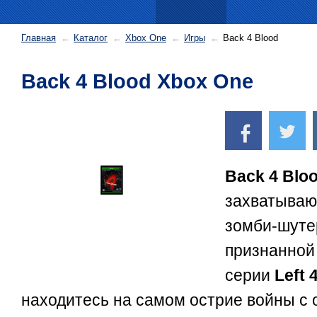
Главная
Каталог
Xbox One
Игры
Back 4 Blood
Back 4 Blood Xbox One
Back 4 Blo
захватываю
зомби-шуте
признанной
серии
Left 
находитесь на самом острие войны с