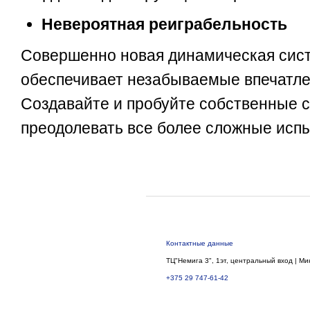
Невероятная реиграбельность
Совершенно новая динамическая сист
обеспечивает незабываемые впечатле
Создавайте и пробуйте собственные с
преодолевать все более сложные исп
Контактные данные
ТЦ"Немига 3", 1эт, центральный вход | Ми
+375 29 747-61-42