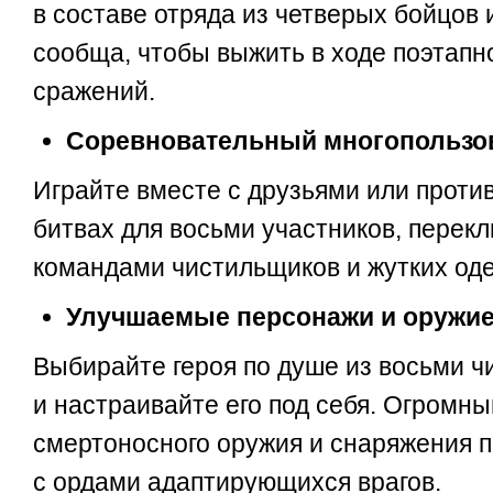
в составе отряда из четверых бойцов 
сообща, чтобы выжить в ходе поэтап
сражений.
Соревновательный многопользо
Играйте вместе с друзьями или против
битвах для восьми участников, перек
командами чистильщиков и жутких од
Улучшаемые персонажи и оружи
Выбирайте героя по душе из восьми 
и настраивайте его под себя. Огромн
смертоносного оружия и снаряжения п
с ордами адаптирующихся врагов.