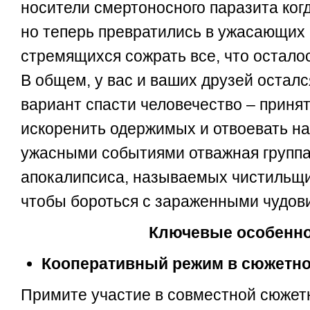
носители смертоносного паразита ког
но теперь превратились в ужасающих
стремящихся сожрать все, что остало
В общем, у вас и ваших друзей остал
вариант спасти человечество – принят
искоренить одержимых и отвоевать на
ужасными событиями отважная группа
апокалипсиса, называемых чистильщи
чтобы бороться с зараженными чудов
Ключевые особенн
Кооперативный режим в сюжетно
Примите участие в совместной сюжет