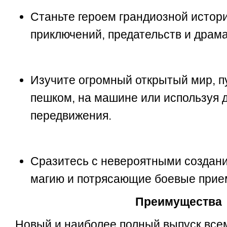
Станьте героем грандиозной истори
приключений, предательств и драм
Изучите огромный открытый мир, п
пешком, на машине или используя 
передвижения.
Сразитесь с невероятными создани
магию и потрясающие боевые прие
Преимущества
Новый и наиболее полный выпуск все