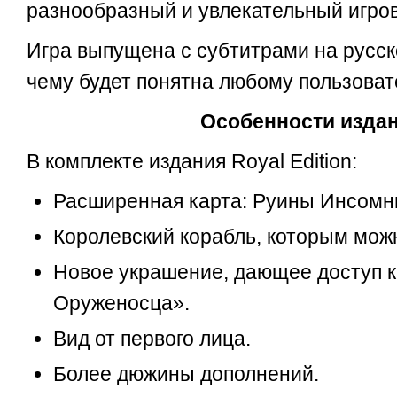
разнообразный и увлекательный игров
Игра выпущена с субтитрами на русск
чему будет понятна любому пользоват
Особенности изда
В комплекте издания Royal Edition:
Расширенная карта: Руины Инсомн
Королевский корабль, которым мож
Новое украшение, дающее доступ 
Оруженосца».
Вид от первого лица.
Более дюжины дополнений.