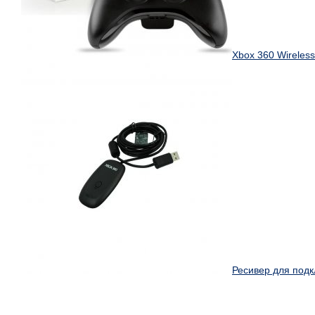
Xbox 360 Wireless
Ресивер для подк