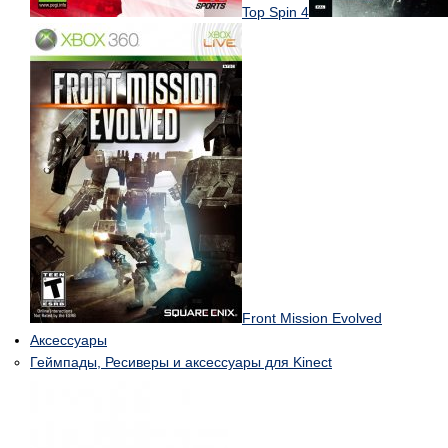
Top Spin 4
Front Mission Evolved
Аксессуары
Геймпады, Ресиверы и аксессуары для Kinect