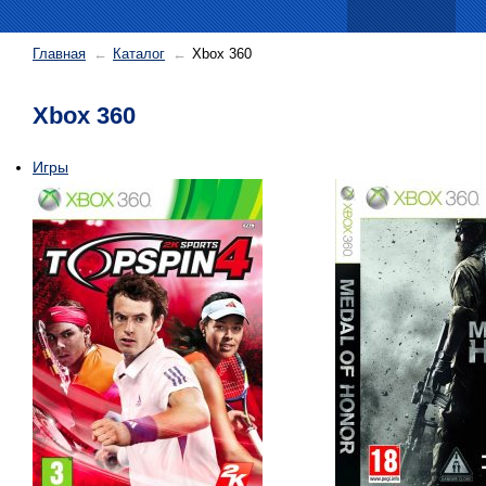
Главная
Каталог
Xbox 360
Xbox 360
Игры