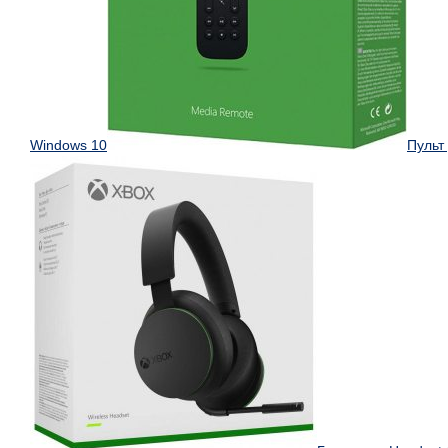
Windows 10
Пульт