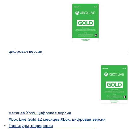
цифровая версия
месяцев Xbox, цифровая версия
Xbox Live Gold 12 месяцев Xbox, цифровая версия
Гарнитуры, периферия