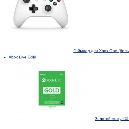
Геймпад для Xbox One (бел
Xbox Live Gold
Золотой статус Xb