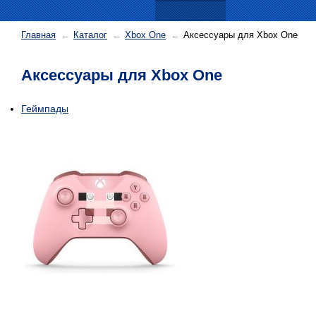
Главная
Каталог
Xbox One
Аксессуары для Xbox One
Аксессуары для Xbox One
Геймпады