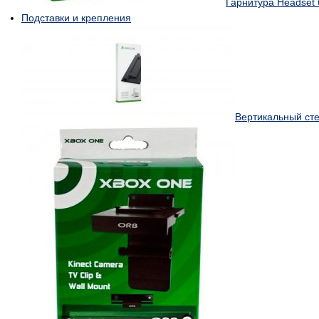
Гарнитура Headset
Подставки и крепления
Вертикальный сте