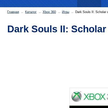
Главная
Каталог
Xbox 360
Игры
Dark Souls II: Scholar 
Dark Souls II: Scholar