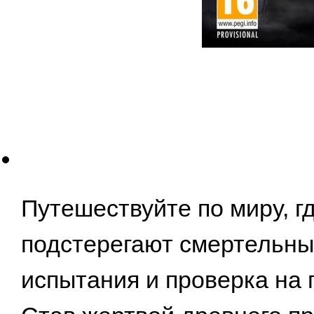
Путешествуйте по миру, г
подстерегают смертельны
испытания и проверка на 