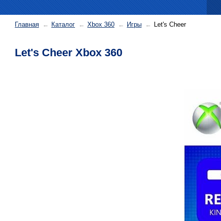
Главная
Каталог
Xbox 360
Игры
Let's Cheer
Let's Cheer Xbox 360