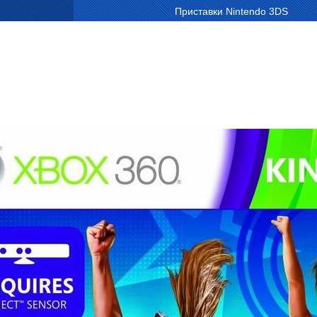
Приставки Nintendo 3DS